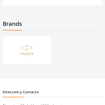
Brands
Direccion y Contacto