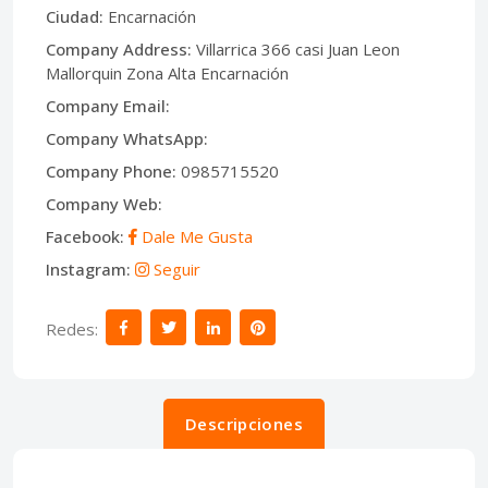
Ciudad:
Encarnación
Company Address:
Villarrica 366 casi Juan Leon
Mallorquin Zona Alta Encarnación
Company Email:
Company WhatsApp:
Company Phone:
0985715520
Company Web:
Facebook:
Dale Me Gusta
Instagram:
Seguir
Redes:
Descripciones