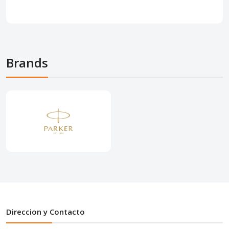
Brands
Direccion y Contacto