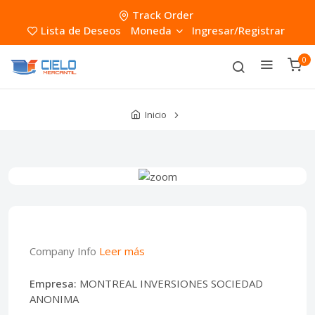
Track Order
Lista de Deseos
Moneda
Ingresar/Registrar
0
Inicio
Company Info
Leer más
Empresa:
MONTREAL INVERSIONES SOCIEDAD
ANONIMA