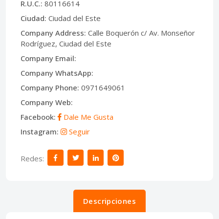
R.U.C.:
80116614
Ciudad:
Ciudad del Este
Company Address:
Calle Boquerón c/ Av. Monseñor
Rodríguez, Ciudad del Este
Company Email:
Company WhatsApp:
Company Phone:
0971649061
Company Web:
Facebook:
Dale Me Gusta
Instagram:
Seguir
Redes:
Descripciones